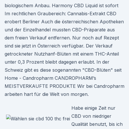
biologischem Anbau. Harmony CBD Liquid ist sofort
Im rechtlichen Graubereich: Cannabis-Extrakt CBD
erobert Berliner Auch die österreichischen Apotheken
und der Einzelhandel mussten CBD-Präparate aus
dem freien Verkauf entfernen. Nur noch auf Rezept
sind sie jetzt in Österreich verfügbar. Der Verkauf
getrockneter Nutzhanf-Blüten mit einem THC-Anteil
unter 0,3 Prozent bleibt dagegen erlaubt. In der
Schweiz gibt es diese sogenannten "CBD-Blüten" seit
Home - Candropharm CANDROPHARM’s
MEISTVERKAUFTE PRODUKTE Wir bei Candropharm
arbeiten hart für die Welt von morgen.
Habe einige Zeit nur
CBD von niedriger
Qualität benutzt, bis ich