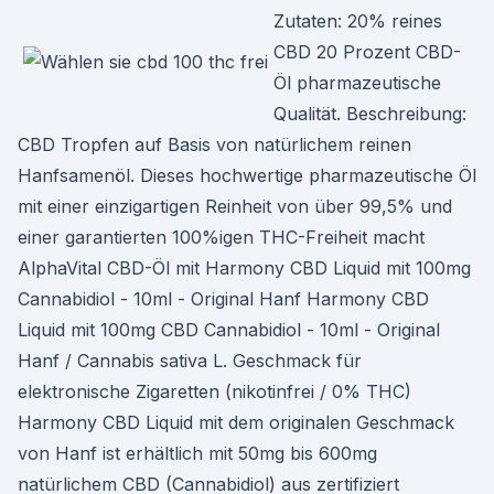
Zutaten: 20% reines
CBD 20 Prozent CBD-
Öl pharmazeutische
Qualität. Beschreibung:
CBD Tropfen auf Basis von natürlichem reinen
Hanfsamenöl. Dieses hochwertige pharmazeutische Öl
mit einer einzigartigen Reinheit von über 99,5% und
einer garantierten 100%igen THC-Freiheit macht
AlphaVital CBD-Öl mit Harmony CBD Liquid mit 100mg
Cannabidiol - 10ml - Original Hanf Harmony CBD
Liquid mit 100mg CBD Cannabidiol - 10ml - Original
Hanf / Cannabis sativa L. Geschmack für
elektronische Zigaretten (nikotinfrei / 0% THC)
Harmony CBD Liquid mit dem originalen Geschmack
von Hanf ist erhältlich mit 50mg bis 600mg
natürlichem CBD (Cannabidiol) aus zertifiziert