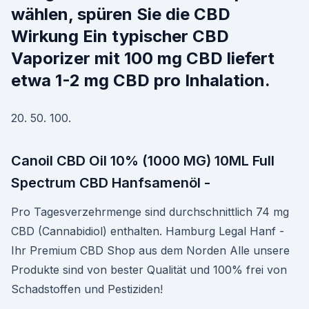
wählen, spüren Sie die CBD
Wirkung Ein typischer CBD
Vaporizer mit 100 mg CBD liefert
etwa 1-2 mg CBD pro Inhalation.
20. 50. 100.
Canoil CBD Oil 10% (1000 MG) 10ML Full
Spectrum CBD Hanfsamenöl -
Pro Tagesverzehrmenge sind durchschnittlich 74 mg
CBD (Cannabidiol) enthalten. Hamburg Legal Hanf -
Ihr Premium CBD Shop aus dem Norden Alle unsere
Produkte sind von bester Qualität und 100% frei von
Schadstoffen und Pestiziden!