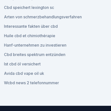
Cbd speichert lexington sc
Arten von schmerzbehandlungsverfahren
Interessante fakten über cbd
Huile cbd et chimiothérapie
Hanf-unternehmen zu investieren
Cbd breites spektrum entzünden
Ist cbd öl versichert
Avida cbd vape oil uk
Wcbd news 2 telefonnummer