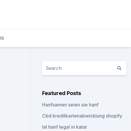
WS
Featured Posts
Hanfsamen seien sie hanf
Cbd kreditkartenabwicklung shopify
Ist hanf legal in katar