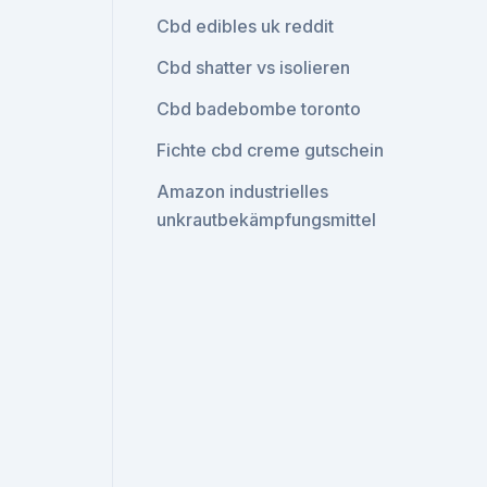
Cbd edibles uk reddit
Cbd shatter vs isolieren
Cbd badebombe toronto
Fichte cbd creme gutschein
Amazon industrielles
unkrautbekämpfungsmittel