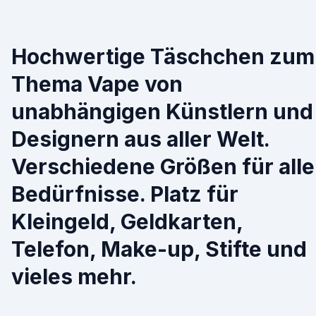
Hochwertige Täschchen zum
Thema Vape von
unabhängigen Künstlern und
Designern aus aller Welt.
Verschiedene Größen für alle
Bedürfnisse. Platz für
Kleingeld, Geldkarten,
Telefon, Make-up, Stifte und
vieles mehr.