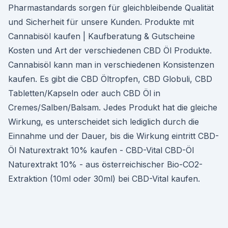
Pharmastandards sorgen für gleichbleibende Qualität
und Sicherheit für unsere Kunden. Produkte mit
Cannabisöl kaufen | Kaufberatung & Gutscheine
Kosten und Art der verschiedenen CBD Öl Produkte.
Cannabisöl kann man in verschiedenen Konsistenzen
kaufen. Es gibt die CBD Öltropfen, CBD Globuli, CBD
Tabletten/Kapseln oder auch CBD Öl in
Cremes/Salben/Balsam. Jedes Produkt hat die gleiche
Wirkung, es unterscheidet sich lediglich durch die
Einnahme und der Dauer, bis die Wirkung eintritt CBD-
Öl Naturextrakt 10% kaufen - CBD-Vital CBD-Öl
Naturextrakt 10% - aus österreichischer Bio-CO2-
Extraktion (10ml oder 30ml) bei CBD-Vital kaufen.