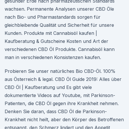
gesunder Erde nach pharmazeutischen Standards
wachsen. Permanente Analysen unserer CBD Öle
nach Bio- und Pharmastandards sorgen für
gleichbleibende Qualität und Sicherheit für unsere
Kunden. Produkte mit Cannabisöl kaufen |
Kaufberatung & Gutscheine Kosten und Art der
verschiedenen CBD Öl Produkte. Cannabisöl kann
man in verschiedenen Konsistenzen kaufen.
Probieren Sie unser natürliches Bio CBD-Öl. 100%
aus Österreich & legal. CBD Öl Guide 2019: Alles über
CBD Öl | Kaufberatung und Es gibt viele
dokumentierte Videos auf Youtube, mit Parkinson-
Patienten, die CBD Öl gegen ihre Krankheit nehmen.
Denken Sie daran, dass CBD Öl die Parkinson-
Krankheit nicht heilt, aber den Körper des Betroffenen
entspannt, den Schmerz lindert und den Appetit