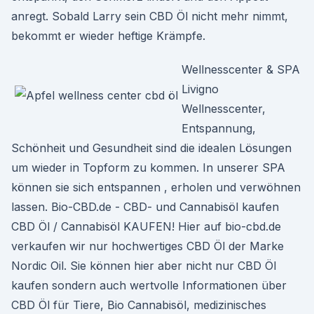
anregt. Sobald Larry sein CBD Öl nicht mehr nimmt,
bekommt er wieder heftige Krämpfe.
Wellnesscenter & SPA
Livigno
Wellnesscenter,
Entspannung,
Schönheit und Gesundheit sind die idealen Lösungen
um wieder in Topform zu kommen. In unserer SPA
können sie sich entspannen , erholen und verwöhnen
lassen. Bio-CBD.de - CBD- und Cannabisöl kaufen
CBD Öl / Cannabisöl KAUFEN! Hier auf bio-cbd.de
verkaufen wir nur hochwertiges CBD Öl der Marke
Nordic Oil. Sie können hier aber nicht nur CBD Öl
kaufen sondern auch wertvolle Informationen über
CBD Öl für Tiere, Bio Cannabisöl, medizinisches