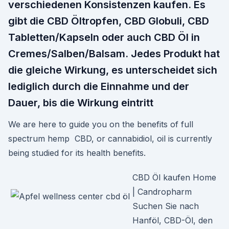
verschiedenen Konsistenzen kaufen. Es
gibt die CBD Öltropfen, CBD Globuli, CBD
Tabletten/Kapseln oder auch CBD Öl in
Cremes/Salben/Balsam. Jedes Produkt hat
die gleiche Wirkung, es unterscheidet sich
lediglich durch die Einnahme und der
Dauer, bis die Wirkung eintritt
We are here to guide you on the benefits of full
spectrum hemp CBD, or cannabidiol, oil is currently
being studied for its health benefits.
CBD Öl kaufen Home
| Candropharm
Suchen Sie nach
Hanföl, CBD-Öl, den