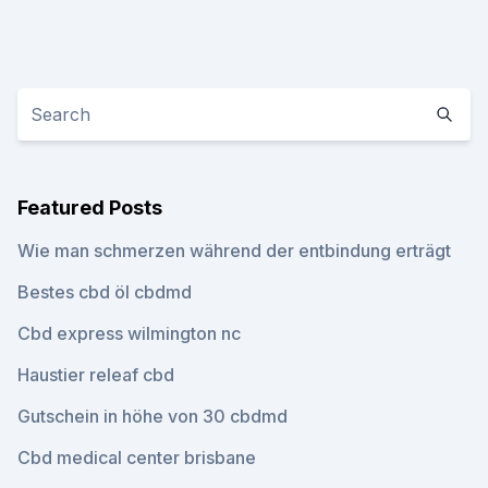
Featured Posts
Wie man schmerzen während der entbindung erträgt
Bestes cbd öl cbdmd
Cbd express wilmington nc
Haustier releaf cbd
Gutschein in höhe von 30 cbdmd
Cbd medical center brisbane