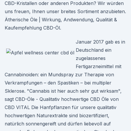
CBD-Kristallen oder anderen Produkten? Wir würden
uns freuen, Ihnen unser breites Sortiment anzubieten.
Ätherische Öle | Wirkung, Andwendung, Qualität &
Kaufempfehlung CBD-Öl.
Januar 2017 gab es in
Deutschland ein
zugelassenes
Fertigarzneimittel mit
Cannabinoiden: ein Mundspray zur Therapie von
Verkrampfungen – den Spastiken – bei multipler
Sklerose. "Cannabis ist hier auch sehr gut wirksam",
sagt CBD-Öle - Qualitativ hochwertige CBD Öle von
CBD VITAL Die Hanfpflanzen für unsere qualitativ
hochwertigen Naturextrakte sind biozertifiziert,
natürlich sonnengereift und dürfen liebevoll auf