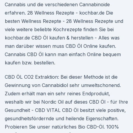
Cannabis und die verschiedenen Cannabinoide
erfahren. 28 Wellness Rezepte - kochbar.de Die
besten Wellness Rezepte - 28 Wellness Rezepte und
viele weitere beliebte Kochrezepte finden Sie bei
kochbar.de CBD Öl kaufen & herstellen - Alles was
man darüber wissen muss CBD Öl Online kaufen.
Cannabis CBD Öl kann man einfach Online bequem
kaufen bzw. bestellen.
CBD ÖL CO2 Extraktion: Bei dieser Methode ist die
Gewinnung von Cannabidiol sehr umweltschonend.
Zudem erhält man ein sehr reines Endprodukt,
weshalb wir bei Nordic Oil auf dieses CBD Öl - für Ihre
Gesundheit - CBD VITAL CBD Öl besitzt viele positive,
gesundheitsfördernde und heilende Eigenschaften.
Probieren Sie unser natürliches Bio CBD-Öl. 100%