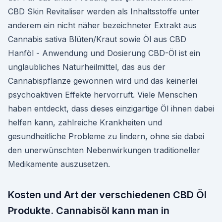
CBD Skin Revitaliser werden als Inhaltsstoffe unter
anderem ein nicht näher bezeichneter Extrakt aus
Cannabis sativa Blüten/Kraut sowie Öl aus CBD
Hanföl - Anwendung und Dosierung CBD-Öl ist ein
unglaubliches Naturheilmittel, das aus der
Cannabispflanze gewonnen wird und das keinerlei
psychoaktiven Effekte hervorruft. Viele Menschen
haben entdeckt, dass dieses einzigartige Öl ihnen dabei
helfen kann, zahlreiche Krankheiten und
gesundheitliche Probleme zu lindern, ohne sie dabei
den unerwünschten Nebenwirkungen traditioneller
Medikamente auszusetzen.
Kosten und Art der verschiedenen CBD Öl
Produkte. Cannabisöl kann man in